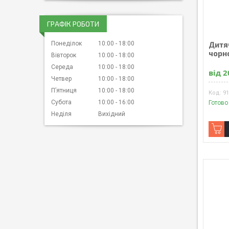
ГРАФІК РОБОТИ
Дитя
Понеділок
10:00
18:00
чорн
Вівторок
10:00
18:00
Середа
10:00
18:00
від 2
Четвер
10:00
18:00
Пʼятниця
10:00
18:00
9
Субота
10:00
16:00
Готово
Неділя
Вихідний