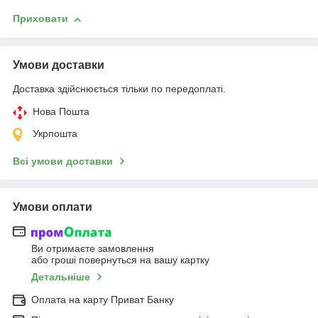
Приховати
Умови доставки
Доставка здійснюється тільки по передоплаті.
Нова Пошта
Укрпошта
Всі умови доставки
Умови оплати
Ви отримаєте замовлення
або гроші повернуться на вашу картку
Детальніше
Оплата на карту Приват Банку