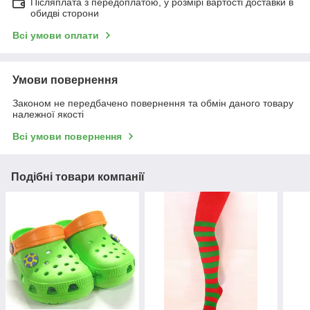
Післяплата з передоплатою, у розмірі вартості доставки в
обидві сторони
Всі умови оплати
Умови повернення
Законом не передбачено повернення та обмін даного товару
належної якості
Всі умови повернення
Подібні товари компанії