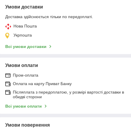
Умови доставки
Доставка здійснюється тільки по передоплаті.
Нова Пошта
Укрпошта
Всі умови доставки
Умови оплати
Пром-оплата
Оплата на карту Приват Банку
Післяплата з передоплатою, у розмірі вартості доставки в
обидві сторони
Всі умови оплати
Умови повернення