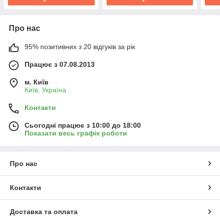
Про нас
95% позитивних з 20 відгуків за рік
Працює з 07.08.2013
м. Київ
Київ, Україна
Контакти
Сьогодні працює з 10:00 до 18:00
Показати весь графік роботи
Про нас
Контакти
Доставка та оплата