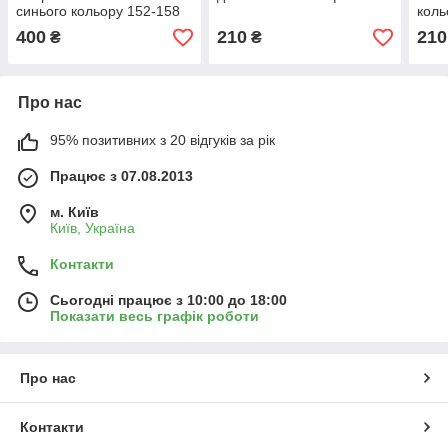
синього кольору 152-158
коль
см
400
210
210
₴
₴
Про нас
95% позитивних з 20 відгуків за рік
Працює з 07.08.2013
м. Київ
Київ, Україна
Контакти
Сьогодні працює з 10:00 до 18:00
Показати весь графік роботи
Про нас
Контакти