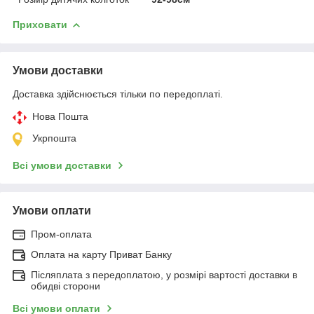
Приховати
Умови доставки
Доставка здійснюється тільки по передоплаті.
Нова Пошта
Укрпошта
Всі умови доставки
Умови оплати
Пром-оплата
Оплата на карту Приват Банку
Післяплата з передоплатою, у розмірі вартості доставки в
обидві сторони
Всі умови оплати