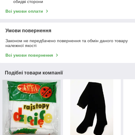
обидві сторони
Всі умови оплати
Умови повернення
Законом не передбачено повернення та обмін даного товару
належної якості
Всі умови повернення
Подібні товари компанії