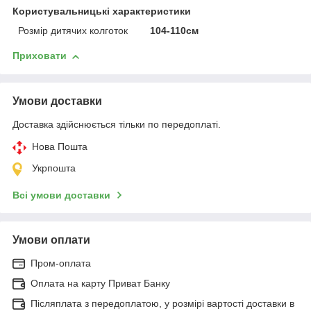
Користувальницькі характеристики
Розмір дитячих колготок
104-110см
Приховати
Умови доставки
Доставка здійснюється тільки по передоплаті.
Нова Пошта
Укрпошта
Всі умови доставки
Умови оплати
Пром-оплата
Оплата на карту Приват Банку
Післяплата з передоплатою, у розмірі вартості доставки в