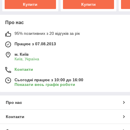
Купити
Купити
Про нас
95% позитивних з 20 відгуків за рік
Працює з 07.08.2013
м. Київ
Київ, Україна
Контакти
Сьогодні працює з 10:00 до 16:00
Показати весь графік роботи
Про нас
Контакти