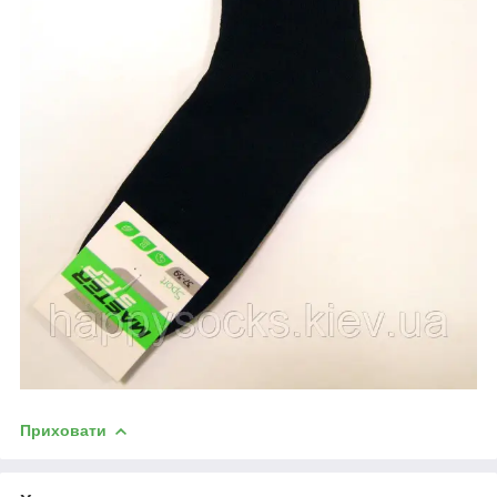
Приховати