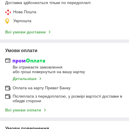
Доставка здійснюється тільки по передоплаті.
Нова Пошта
Укрпошта
Всі умови доставки
Умови оплати
Ви отримаєте замовлення
або гроші повернуться на вашу картку
Детальніше
Оплата на карту Приват Банку
Післяплата з передоплатою, у розмірі вартості доставки в
обидві сторони
Всі умови оплати
Умови повернення