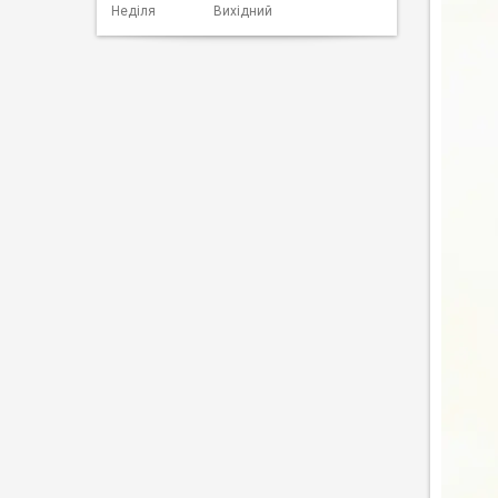
Неділя
Вихідний