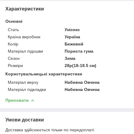
Характеристики
Основні
Стать
Унісекс
Країна виробник
Україна
Колір
Бежевий
Матеріал підошви
Пориста гума
Сезон
Зима
Розміри
28р(18-18.5 см)
Користувальницькі характеристики
Матеріал верху
Набивна Овчина
Матеріал підкладки
Набивна Овчина
Приховати
Умови доставки
Доставка здійснюється тільки по передоплаті.