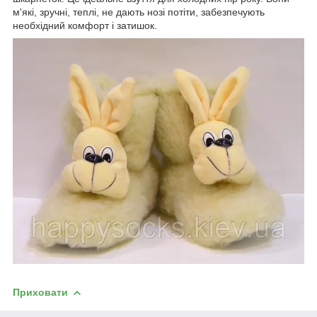
м'які, зручні, теплі, не дають нозі потіти, забезпечують
необхідний комфорт і затишок.
Приховати