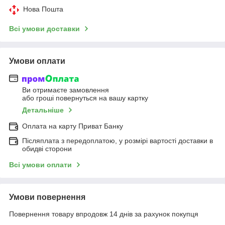
Нова Пошта
Всі умови доставки
Умови оплати
Ви отримаєте замовлення
або гроші повернуться на вашу картку
Детальніше
Оплата на карту Приват Банку
Післяплата з передоплатою, у розмірі вартості доставки в
обидві сторони
Всі умови оплати
Умови повернення
Повернення товару впродовж 14 днів за рахунок покупця