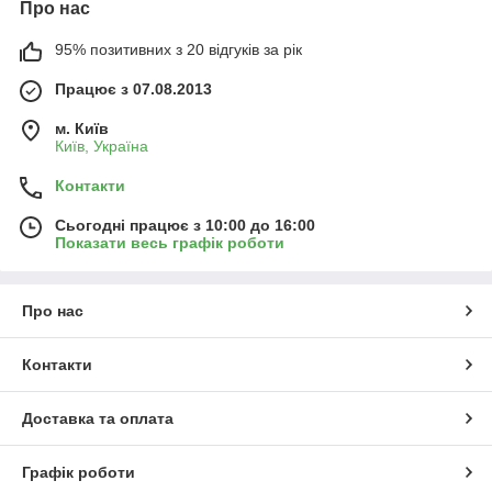
Про нас
95% позитивних з 20 відгуків за рік
Працює з 07.08.2013
м. Київ
Київ, Україна
Контакти
Сьогодні працює з 10:00 до 16:00
Показати весь графік роботи
Про нас
Контакти
Доставка та оплата
Графік роботи