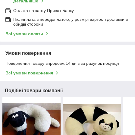
Детальніше
Оплата на карту Приват Банку
Післяплата з передоплатою, у розмірі вартості доставки в
обидві сторони
Всі умови оплати
Умови повернення
Повернення товару впродовж 14 днів за рахунок покупця
Всі умови повернення
Подібні товари компанії