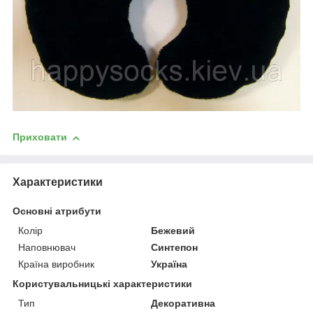
Приховати
Характеристики
Основні атрибути
Колір
Бежевий
Наповнювач
Синтепон
Країна виробник
Україна
Користувальницькі характеристики
Тип
Декоративна