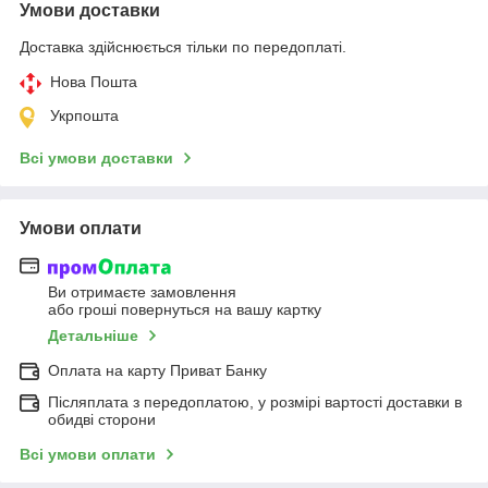
Умови доставки
Доставка здійснюється тільки по передоплаті.
Нова Пошта
Укрпошта
Всі умови доставки
Умови оплати
Ви отримаєте замовлення
або гроші повернуться на вашу картку
Детальніше
Оплата на карту Приват Банку
Післяплата з передоплатою, у розмірі вартості доставки в
обидві сторони
Всі умови оплати