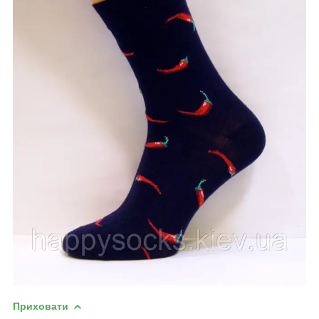
Приховати