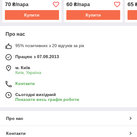
70
60
65
₴/пара
₴/пара
₴
Купити
Купити
Про нас
95% позитивних з 20 відгуків за рік
Працює з 07.08.2013
м. Київ
Київ, Україна
Контакти
Сьогодні вихідний
Показати весь графік роботи
Про нас
Контакти