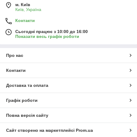
м. Київ
Київ, Україна
Контакти
Сьогодні працює з 10:00 до 16:00
Показати весь графік роботи
Про нас
Контакти
Доставка та оплата
Графік роботи
Повна версія сайту
Сайт створено на маркетплейсі
Prom.ua