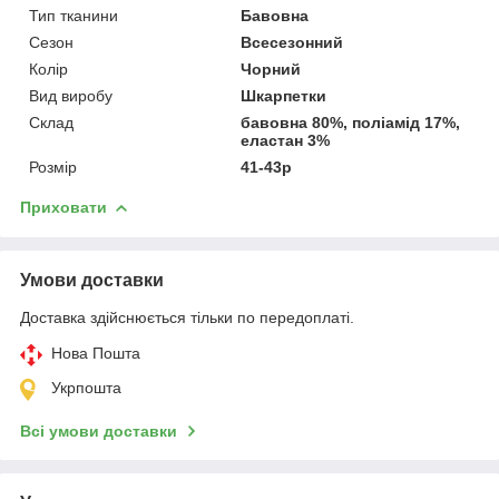
Тип тканини
Бавовна
Сезон
Всесезонний
Колір
Чорний
Вид виробу
Шкарпетки
Склад
бавовна 80%, поліамід 17%,
еластан 3%
Розмір
41-43р
Приховати
Умови доставки
Доставка здійснюється тільки по передоплаті.
Нова Пошта
Укрпошта
Всі умови доставки