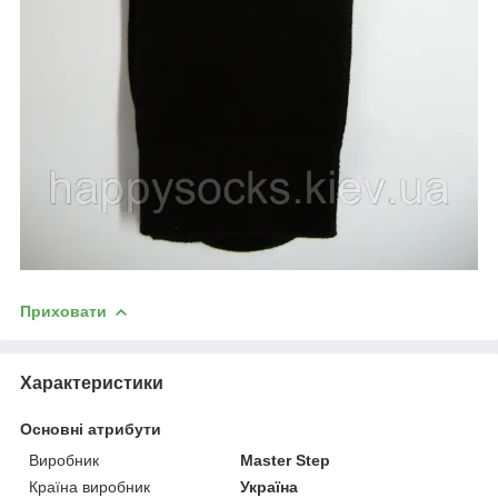
Приховати
Характеристики
Основні атрибути
Виробник
Master Step
Країна виробник
Україна