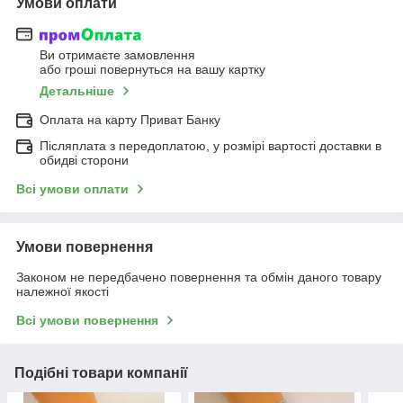
Умови оплати
Ви отримаєте замовлення
або гроші повернуться на вашу картку
Детальніше
Оплата на карту Приват Банку
Післяплата з передоплатою, у розмірі вартості доставки в
обидві сторони
Всі умови оплати
Умови повернення
Законом не передбачено повернення та обмін даного товару
належної якості
Всі умови повернення
Подібні товари компанії