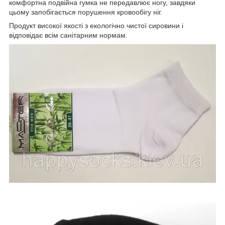
комфортна подвійна гумка не передавлює ногу, завдяки
цьому запобігається порушення кровообігу ніг.
Продукт високої якості з екологічно чистої сировини і
відповідає всім санітарним нормам.