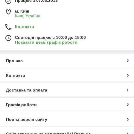
Працює з 07.08.2013
м. Київ
Київ, Україна
Контакти
Сьогодні працює з 10:00 до 18:00
Показати весь графік роботи
Про нас
Контакти
Доставка та оплата
Графік роботи
Повна версія сайту
Сайт створено на маркетплейсі
Prom.ua