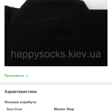
Приховати
Характеристики
Основні атрибути
Виробник
Master Step