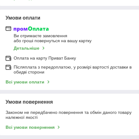
Умови оплати
Ви отримаєте замовлення
або гроші повернуться на вашу картку
Детальніше
Оплата на карту Приват Банку
Післяплата з передоплатою, у розмірі вартості доставки в
обидві сторони
Всі умови оплати
Умови повернення
Законом не передбачено повернення та обмін даного товару
належної якості
Всі умови повернення