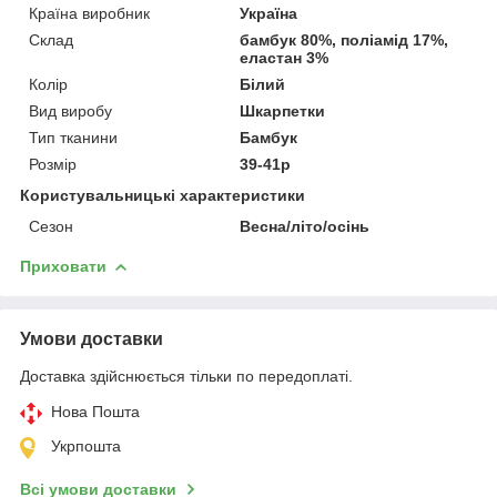
Країна виробник
Україна
Склад
бамбук 80%, поліамід 17%,
еластан 3%
Колір
Білий
Вид виробу
Шкарпетки
Тип тканини
Бамбук
Розмір
39-41р
Користувальницькі характеристики
Сезон
Весна/літо/осінь
Приховати
Умови доставки
Доставка здійснюється тільки по передоплаті.
Нова Пошта
Укрпошта
Всі умови доставки