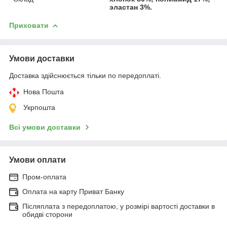
эластан 3%.
Приховати
Умови доставки
Доставка здійснюється тільки по передоплаті.
Нова Пошта
Укрпошта
Всі умови доставки
Умови оплати
Пром-оплата
Оплата на карту Приват Банку
Післяплата з передоплатою, у розмірі вартості доставки в
обидві сторони