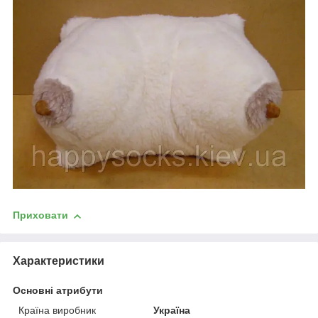
Приховати
Характеристики
Основні атрибути
Країна виробник
Україна