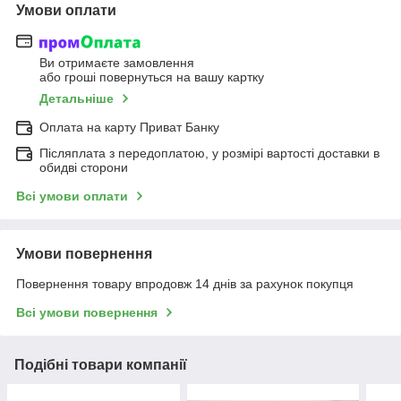
Умови оплати
Ви отримаєте замовлення
або гроші повернуться на вашу картку
Детальніше
Оплата на карту Приват Банку
Післяплата з передоплатою, у розмірі вартості доставки в
обидві сторони
Всі умови оплати
Умови повернення
Повернення товару впродовж 14 днів за рахунок покупця
Всі умови повернення
Подібні товари компанії