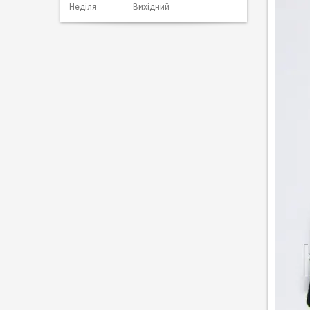
Неділя
Вихідний