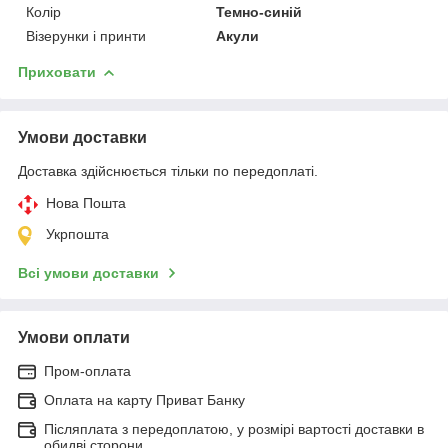
Колір
Темно-синій
Візерунки і принти
Акули
Приховати
Умови доставки
Доставка здійснюється тільки по передоплаті.
Нова Пошта
Укрпошта
Всі умови доставки
Умови оплати
Пром-оплата
Оплата на карту Приват Банку
Післяплата з передоплатою, у розмірі вартості доставки в
обидві сторони