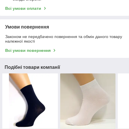
Всі умови оплати
Умови повернення
Законом не передбачено повернення та обмін даного товару
належної якості
Всі умови повернення
Подібні товари компанії