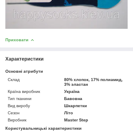
Приховати
Характеристики
Основні атрибути
Склад
80% хлопок, 17% полиамид,
3% эластан
Країна виробник
Україна
Тип тканини
Бавовна
Вид виробу
Шкарпетки
Сезон
Літо
Виробник
Master Step
Користувальницькі характеристики