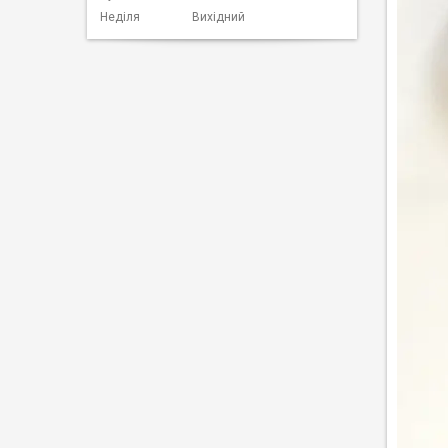
Неділя
Вихідний