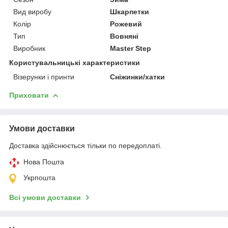
Вид виробу
Шкарпетки
Колір
Рожевий
Тип
Вовняні
Виробник
Master Step
Користувальницькі характеристики
Візерунки і принти
Сніжинки/хатки
Приховати
Умови доставки
Доставка здійснюється тільки по передоплаті.
Нова Пошта
Укрпошта
Всі умови доставки