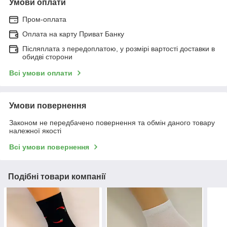
Умови оплати
Пром-оплата
Оплата на карту Приват Банку
Післяплата з передоплатою, у розмірі вартості доставки в
обидві сторони
Всі умови оплати
Умови повернення
Законом не передбачено повернення та обмін даного товару
належної якості
Всі умови повернення
Подібні товари компанії