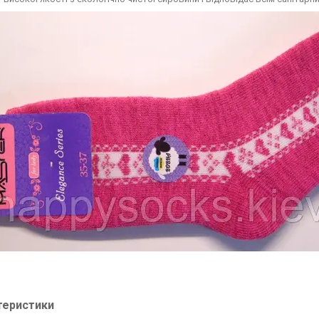
теристики