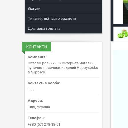
Відгуки
Питання, які часто задають
Доставка і оплата
КОНТАКТИ
Оптово розничный интернет-магазин
чулочно-носочных изделий Happysocks
& Slippers
Інна
Київ, Україна
+380 (67) 278-18-51