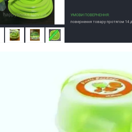
повернення товару протягом 14 