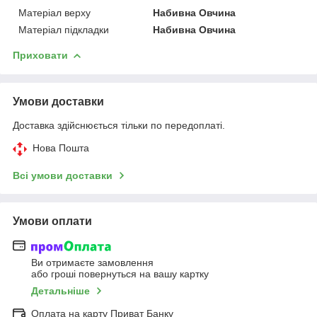
Матеріал верху
Набивна Овчина
Матеріал підкладки
Набивна Овчина
Приховати
Умови доставки
Доставка здійснюється тільки по передоплаті.
Нова Пошта
Всі умови доставки
Умови оплати
Ви отримаєте замовлення
або гроші повернуться на вашу картку
Детальніше
Оплата на карту Приват Банку