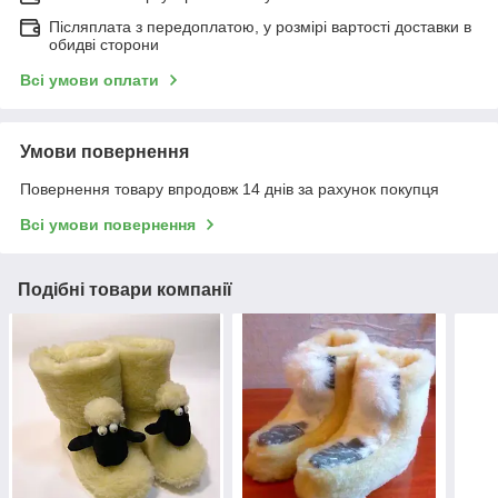
Післяплата з передоплатою, у розмірі вартості доставки в
обидві сторони
Всі умови оплати
Умови повернення
Повернення товару впродовж 14 днів за рахунок покупця
Всі умови повернення
Подібні товари компанії