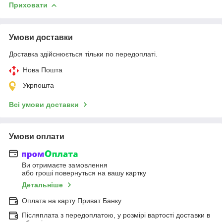
Приховати
Умови доставки
Доставка здійснюється тільки по передоплаті.
Нова Пошта
Укрпошта
Всі умови доставки
Умови оплати
Ви отримаєте замовлення
або гроші повернуться на вашу картку
Детальніше
Оплата на карту Приват Банку
Післяплата з передоплатою, у розмірі вартості доставки в