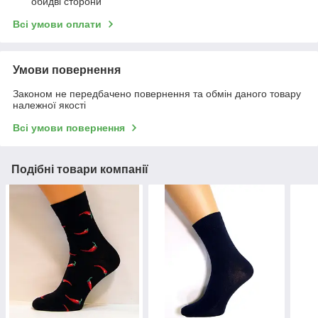
обидві сторони
Всі умови оплати
Умови повернення
Законом не передбачено повернення та обмін даного товару
належної якості
Всі умови повернення
Подібні товари компанії