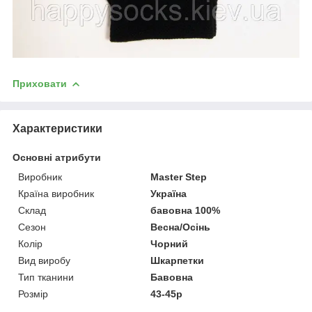
Приховати
Характеристики
Основні атрибути
Виробник
Master Step
Країна виробник
Україна
Склад
бавовна 100%
Сезон
Весна/Осінь
Колір
Чорний
Вид виробу
Шкарпетки
Тип тканини
Бавовна
Розмір
43-45р