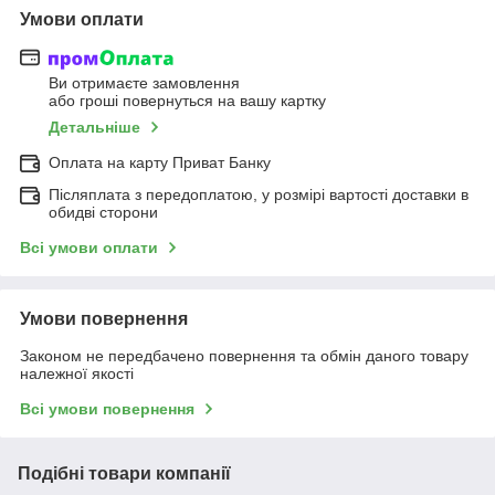
Умови оплати
Ви отримаєте замовлення
або гроші повернуться на вашу картку
Детальніше
Оплата на карту Приват Банку
Післяплата з передоплатою, у розмірі вартості доставки в
обидві сторони
Всі умови оплати
Умови повернення
Законом не передбачено повернення та обмін даного товару
належної якості
Всі умови повернення
Подібні товари компанії