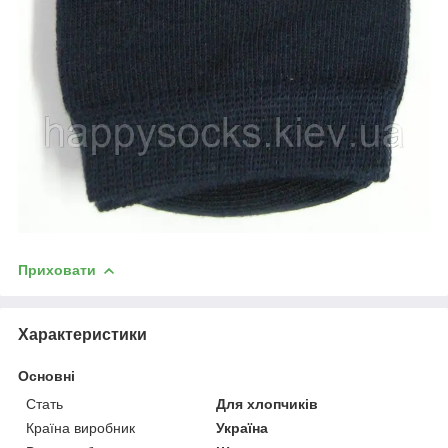
Приховати
Характеристики
Основні
Стать
Для хлопчиків
Країна виробник
Україна