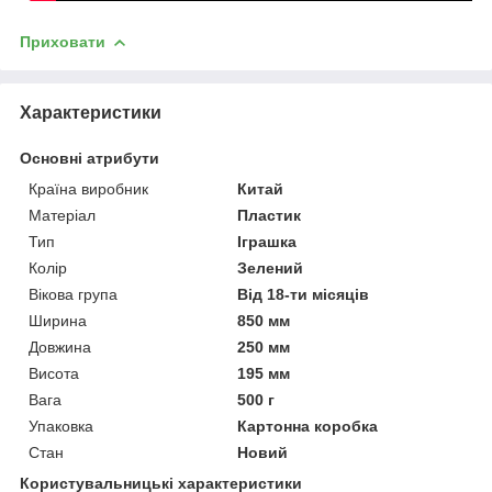
Приховати
Характеристики
Основні атрибути
Країна виробник
Китай
Матеріал
Пластик
Тип
Іграшка
Колір
Зелений
Вікова група
Від 18-ти місяців
Ширина
850 мм
Довжина
250 мм
Висота
195 мм
Вага
500 г
Упаковка
Картонна коробка
Стан
Новий
Користувальницькі характеристики