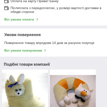
Оплата на карту Приват Банку
Післяплата з передоплатою, у розмірі вартості доставки в
обидві сторони
Всі умови оплати
Умови повернення
Повернення товару впродовж 14 днів за рахунок покупця
Всі умови повернення
Подібні товари компанії