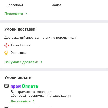
Персонажі
Жаба
Приховати
Умови доставки
Доставка здійснюється тільки по передоплаті.
Нова Пошта
Укрпошта
Всі умови доставки
Умови оплати
Ви отримаєте замовлення
або гроші повернуться на вашу картку
Детальніше