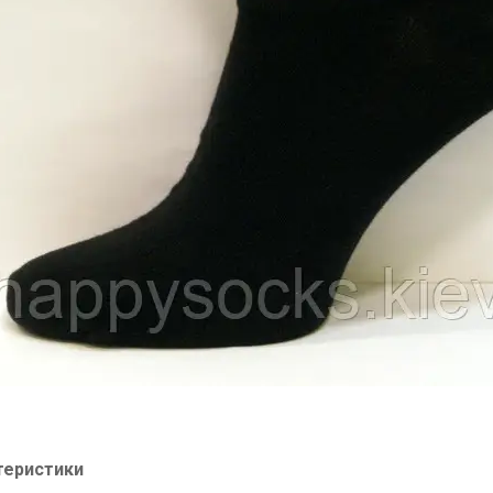
теристики