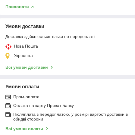
Приховати
Умови доставки
Доставка здійснюється тільки по передоплаті.
Нова Пошта
Укрпошта
Всі умови доставки
Умови оплати
Пром-оплата
Оплата на карту Приват Банку
Післяплата з передоплатою, у розмірі вартості доставки в
обидві сторони
Всі умови оплати