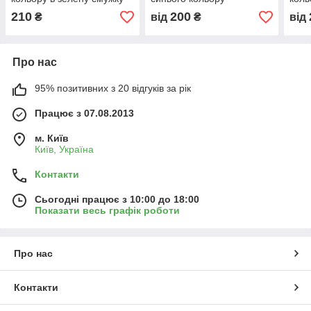
210
200
₴
від
₴
від
Про нас
95% позитивних з 20 відгуків за рік
Працює з 07.08.2013
м. Київ
Київ, Україна
Контакти
Сьогодні працює з 10:00 до 18:00
Показати весь графік роботи
Про нас
Контакти