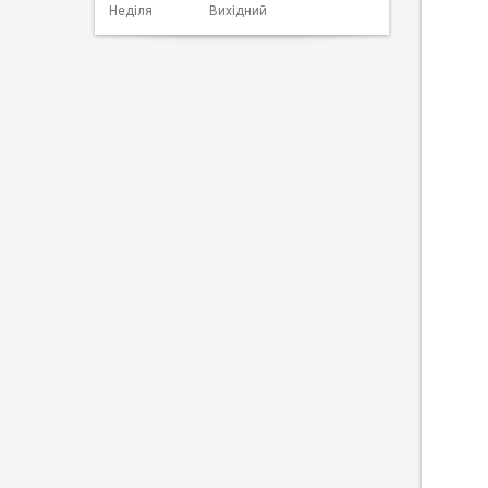
Неділя
Вихідний