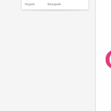
Неділя
Вихідний