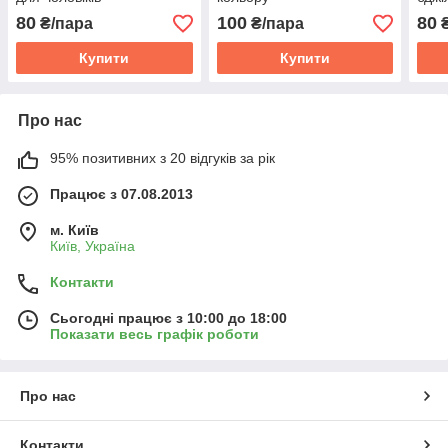
80
100
80
₴/пара
₴/пара
₴
Купити
Купити
Про нас
95% позитивних з 20 відгуків за рік
Працює з 07.08.2013
м. Київ
Київ, Україна
Контакти
Сьогодні працює з 10:00 до 18:00
Показати весь графік роботи
Про нас
Контакти