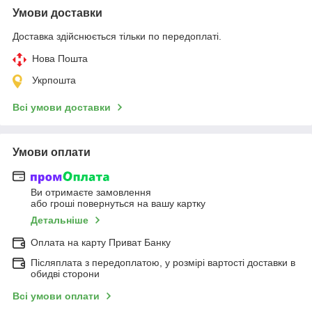
Умови доставки
Доставка здійснюється тільки по передоплаті.
Нова Пошта
Укрпошта
Всі умови доставки
Умови оплати
Ви отримаєте замовлення
або гроші повернуться на вашу картку
Детальніше
Оплата на карту Приват Банку
Післяплата з передоплатою, у розмірі вартості доставки в
обидві сторони
Всі умови оплати