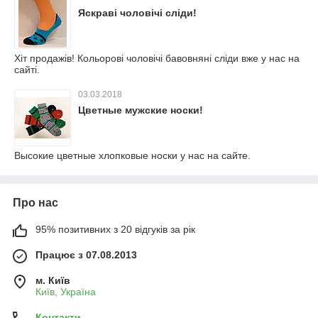
Яскраві чоловічі сліди!
Хіт продажів! Кольорові чоловічі бавовняні сліди вже у нас на
сайті.
03.03.2018
Цветные мужские носки!
Высокие цветные хлопковые носки у нас на сайте.
Про нас
95% позитивних з 20 відгуків за рік
Працює з 07.08.2013
м. Київ
Київ, Україна
Контакти