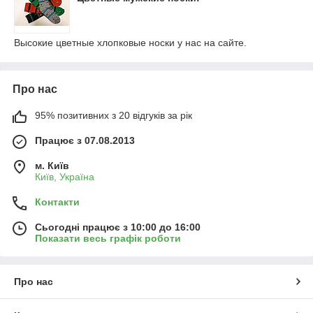
Высокие цветные хлопковые носки у нас на сайте.
Про нас
95% позитивних з 20 відгуків за рік
Працює з 07.08.2013
м. Київ
Київ, Україна
Контакти
Сьогодні працює з 10:00 до 16:00
Показати весь графік роботи
Про нас