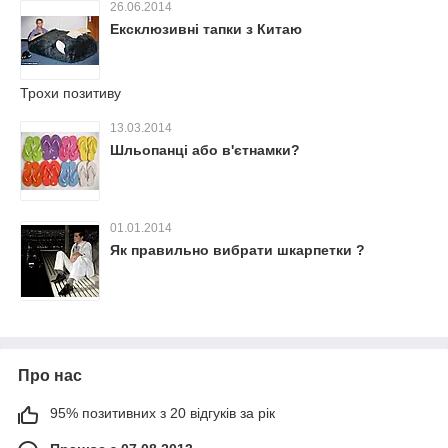
26.06.2014
Ексклюзивні тапки з Китаю
Трохи позитиву
13.03.2014
Шльопанці або в'єтнамки?
01.01.2014
Як правильно вибрати шкарпетки ?
Про нас
95% позитивних з 20 відгуків за рік