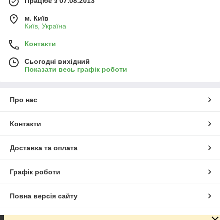
Працює з 07.08.2013
м. Київ
Київ, Україна
Контакти
Сьогодні вихідний
Показати весь графік роботи
Про нас
Контакти
Доставка та оплата
Графік роботи
Повна версія сайту